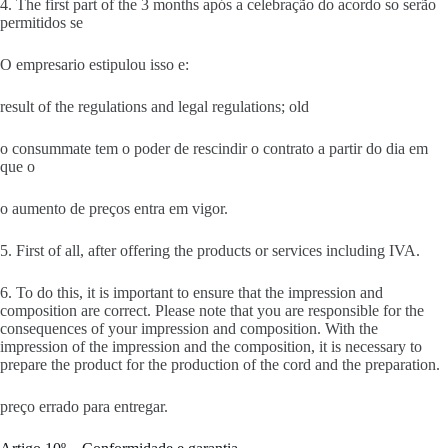
4. The first part of the 3 months após a celebração do acordo so serão
permitidos se
O empresario estipulou isso e:
result of the regulations and legal regulations; old
o consummate tem o poder de rescindir o contrato a partir do dia em
que o
o aumento de preços entra em vigor.
5. First of all, after offering the products or services including IVA.
6. To do this, it is important to ensure that the impression and
composition are correct. Please note that you are responsible for the
consequences of your impression and composition. With the
impression of the impression and the composition, it is necessary to
prepare the product for the production of the cord and the preparation.
preço errado para entregar.