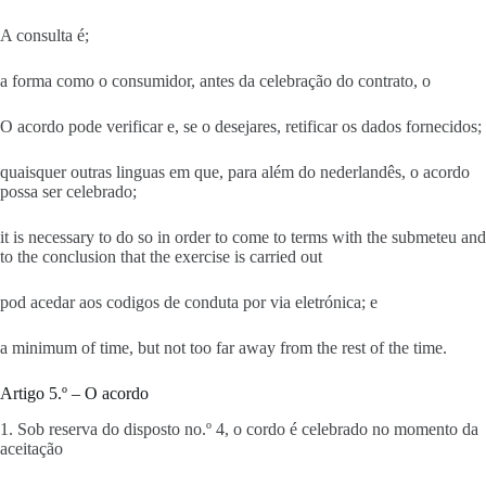
A consulta é;
a forma como o consumidor, antes da celebração do contrato, o
O acordo pode verificar e, se o desejares, retificar os dados fornecidos;
quaisquer outras linguas em que, para além do nederlandês, o acordo
possa ser celebrado;
it is necessary to do so in order to come to terms with the submeteu and
to the conclusion that the exercise is carried out
pod acedar aos codigos de conduta por via eletrónica; e
a minimum of time, but not too far away from the rest of the time.
Artigo 5.º – O acordo
1. Sob reserva do disposto no.º 4, o cordo é celebrado no momento da
aceitação