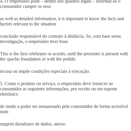
4. O empresário pode – dentro dos quadros legais – informar-se o
consumidor cumpre os seus
as well as detailed information, it is important to know the facts and
factors relevant to the situation
conclusão responsável do contrato à distância. Se, com base nesta
investigação, o empresário tiver boas
This is the first celebrator or acordo, until the presenter is present with
the spacho foundation or with the pedido
recusa ou impõe condições especiais à execução.
5. Como o produto ou serviço, o empresário deve fornecer ao
consumidor as seguintes informações, por escrito ou em suporte
eletrónico
de modo a poder ser armazenado pelo consumidor de forma acessível
num
support duradouro de dados, anexa: