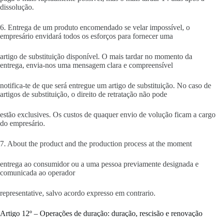
dissolução.
6. Entrega de um produto encomendado se velar impossível, o
empresário envidará todos os esforços para fornecer uma
artigo de substituição disponível. O mais tardar no momento da
entrega, envia-nos uma mensagem clara e compreensível
notifica-te de que será entregue um artigo de substituição. No caso de
artigos de substituição, o direito de retratação não pode
estão exclusives. Os custos de quaquer envio de volução ficam a cargo
do empresário.
7. About the product and the production process at the moment
entrega ao consumidor ou a uma pessoa previamente designada e
comunicada ao operador
representative, salvo acordo expresso em contrario.
Artigo 12º – Operações de duração: duração, rescisão e renovação