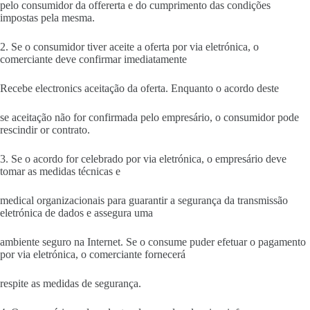
pelo consumidor da offererta e do cumprimento das condições
impostas pela mesma.
2. Se o consumidor tiver aceite a oferta por via eletrónica, o
comerciante deve confirmar imediatamente
Recebe electronics aceitação da oferta. Enquanto o acordo deste
se aceitação não for confirmada pelo empresário, o consumidor pode
rescindir or contrato.
3. Se o acordo for celebrado por via eletrónica, o empresário deve
tomar as medidas técnicas e
medical organizacionais para guarantir a segurança da transmissão
eletrónica de dados e assegura uma
ambiente seguro na Internet. Se o consume puder efetuar o pagamento
por via eletrónica, o comerciante fornecerá
respite as medidas de segurança.