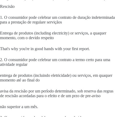
Rescisão
1. O consumidor pode celebrar um contrato de duração indeterminada
para a prestação de regulare serviçãos
Entrega de produtos (including electricity) or serviços, a quaquer
momento, com o devido respeito
That's why you're in good hands with your first report.
2. O consumidor pode celebrar um contrato a termo certo para uma
atividade regular
entrega de produtos (incluindo eletricidade) ou serviços, em quaquer
momento até ao final do
avisa da rescisão por um período determinado, sob reserva das regras
de rescisão acordadas para o efeito e de um przo de pre-aviso
não superior a um mês.