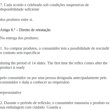
7. Cada acordo e celebrado sob condições suspensivas de
disponibilidade suficiente
dos produtos entre si.
Artigo 6.º – Direito de retratação
Na entrega dos produtos:
1. Ao comprar produtos, o consumidor tem a possibilidade de rescindir
o contrato sem especificar
during the period of 14 slides. The first time the reflex comes after the
product is ready
pelo consumidor ou por uma pessoa designada antecipadamente pelo
consumidor e dada a conhecer ao empresário
representative
2. Durante o período de reflexão, o consumidor manuseia o produto ea
sua embalagem com cuidado. Guarda a