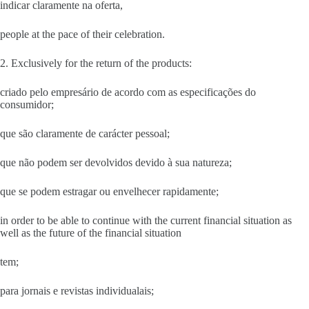
indicar claramente na oferta,
people at the pace of their celebration.
2. Exclusively for the return of the products:
criado pelo empresário de acordo com as especificações do
consumidor;
que são claramente de carácter pessoal;
que não podem ser devolvidos devido à sua natureza;
que se podem estragar ou envelhecer rapidamente;
in order to be able to continue with the current financial situation as
well as the future of the financial situation
tem;
para jornais e revistas individualais;