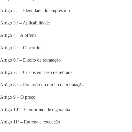
Artigo 2.º – Identidade do empresário
Artigo 3.º – Aplicabilidade
Artigo 4 – A offerta
Artigo 5.º – O acordo
Artigo 6.º – Direito de retratação
Artigo 7.º – Custos em caso de retirada
Artigo 8.º – Exclusão do direito de retratação
Artigo 9 – O preço
Artigo 10º – Conformidade e garantia
Artigo 11º – Entrega e execução