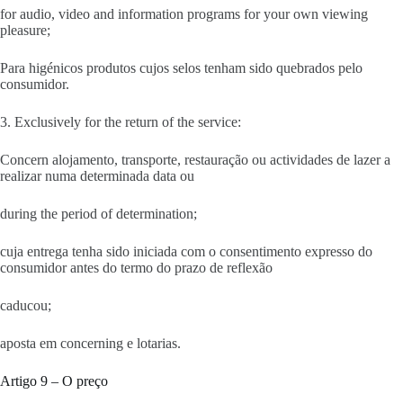
for audio, video and information programs for your own viewing
pleasure;
Para higénicos produtos cujos selos tenham sido quebrados pelo
consumidor.
3. Exclusively for the return of the service:
Concern alojamento, transporte, restauração ou actividades de lazer a
realizar numa determinada data ou
during the period of determination;
cuja entrega tenha sido iniciada com o consentimento expresso do
consumidor antes do termo do prazo de reflexão
caducou;
aposta em concerning e lotarias.
Artigo 9 – O preço