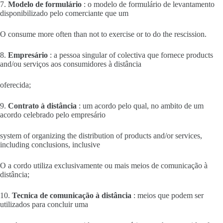
7.
Modelo de formulário
: o modelo de formulário de levantamento
disponibilizado pelo comerciante que um
O consume more often than not to exercise or to do the rescission.
8.
Empresário
: a pessoa singular of colectiva que fornece products
and/ou serviços aos consumidores à distância
oferecida;
9.
Contrato à distância
: um acordo pelo qual, no ambito de um
acordo celebrado pelo empresário
system of organizing the distribution of products and/or services,
including conclusions, inclusive
O a cordo utiliza exclusivamente ou mais meios de comunicação à
distância;
10.
Tecnica de comunicação à distância
: meios que podem ser
utilizados para concluir uma