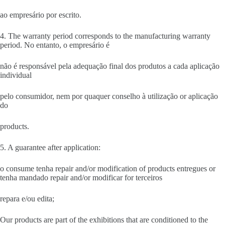
ao empresário por escrito.
4. The warranty period corresponds to the manufacturing warranty
period. No entanto, o empresário é
não é responsável pela adequação final dos produtos a cada aplicação
individual
pelo consumidor, nem por quaquer conselho à utilização or aplicação
do
products.
5. A guarantee after application:
o consume tenha repair and/or modification of products entregues or
tenha mandado repair and/or modificar for terceiros
repara e/ou edita;
Our products are part of the exhibitions that are conditioned to the