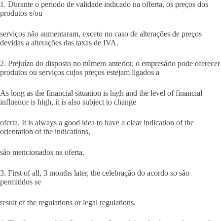
1. Durante o periodo de validade indicado na offerta, os preços dos
produtos e/ou
serviços não aumentaram, exceto no caso de alterações de preços
devidas a alterações das taxas de IVA.
2. Prejuízo do disposto no número anterior, o empresário pode oferecer
produtos ou serviços cujos preços estejam ligados a
As long as the financial situation is high and the level of financial
influence is high, it is also subject to change
oferta. It is always a good idea to have a clear indication of the
orientation of the indications,
são mencionados na oferta.
3. First of all, 3 months later, the celebração do acordo so são
permitidos se
result of the regulations or legal regulations.