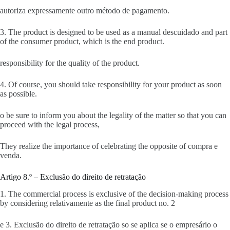
autoriza expressamente outro método de pagamento.
3. The product is designed to be used as a manual descuidado and part
of the consumer product, which is the end product.
responsibility for the quality of the product.
4. Of course, you should take responsibility for your product as soon
as possible.
o be sure to inform you about the legality of the matter so that you can
proceed with the legal process,
They realize the importance of celebrating the opposite of compra e
venda.
Artigo 8.º – Exclusão do direito de retratação
1. The commercial process is exclusive of the decision-making process
by considering relativamente as the final product no. 2
e 3. Exclusão do direito de retratação so se aplica se o empresário o