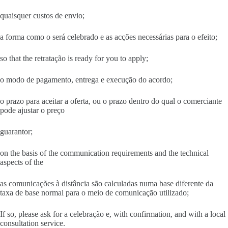
quaisquer custos de envio;
a forma como o será celebrado e as acções necessárias para o efeito;
so that the retratação is ready for you to apply;
o modo de pagamento, entrega e execução do acordo;
o prazo para aceitar a oferta, ou o prazo dentro do qual o comerciante
pode ajustar o preço
guarantor;
on the basis of the communication requirements and the technical
aspects of the
as comunicações à distância são calculadas numa base diferente da
taxa de base normal para o meio de comunicação utilizado;
If so, please ask for a celebração e, with confirmation, and with a local
consultation service.