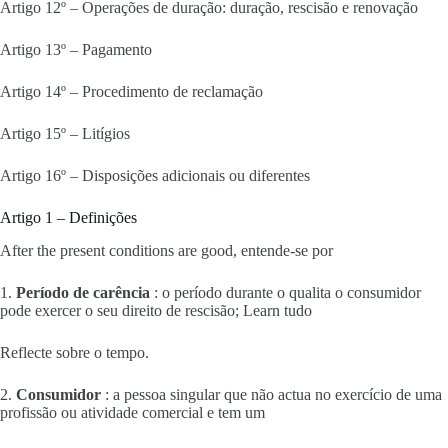
Artigo 12º – Operações de duração: duração, rescisão e renovação
Artigo 13º – Pagamento
Artigo 14º – Procedimento de reclamação
Artigo 15º – Litígios
Artigo 16º – Disposições adicionais ou diferentes
Artigo 1 – Definições
After the present conditions are good, entende-se por
1.
Período de carência
: o período durante o qualita o consumidor
pode exercer o seu direito de rescisão; Learn tudo
Reflecte sobre o tempo.
2.
Consumidor
: a pessoa singular que não actua no exercício de uma
profissão ou atividade comercial e tem um