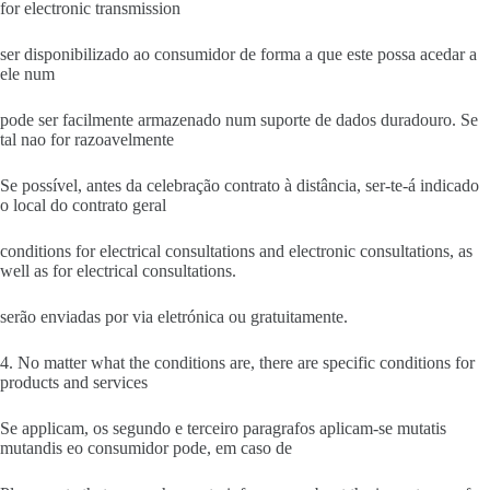
for electronic transmission
ser disponibilizado ao consumidor de forma a que este possa acedar a
ele num
pode ser facilmente armazenado num suporte de dados duradouro. Se
tal nao for razoavelmente
Se possível, antes da celebração contrato à distância, ser-te-á indicado
o local do contrato geral
conditions for electrical consultations and electronic consultations, as
well as for electrical consultations.
serão enviadas por via eletrónica ou gratuitamente.
4. No matter what the conditions are, there are specific conditions for
products and services
Se applicam, os segundo e terceiro paragrafos aplicam-se mutatis
mutandis eo consumidor pode, em caso de