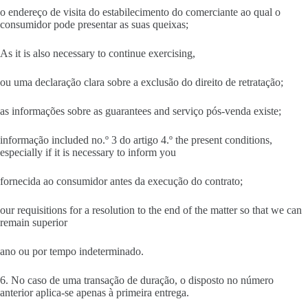
o endereço de visita do estabilecimento do comerciante ao qual o
consumidor pode presentar as suas queixas;
As it is also necessary to continue exercising,
ou uma declaração clara sobre a exclusão do direito de retratação;
as informações sobre as guarantees and serviço pós-venda existe;
informação included no.º 3 do artigo 4.º the present conditions,
especially if it is necessary to inform you
fornecida ao consumidor antes da execução do contrato;
our requisitions for a resolution to the end of the matter so that we can
remain superior
ano ou por tempo indeterminado.
6. No caso de uma transação de duração, o disposto no número
anterior aplica-se apenas à primeira entrega.