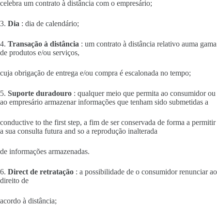
celebra um contrato à distância com o empresário;
3.
Dia
: dia de calendário;
4.
Transação à distância
: um contrato à distância relativo auma gama
de produtos e/ou serviços,
cuja obrigação de entrega e/ou compra é escalonada no tempo;
5.
Suporte duradouro
: qualquer meio que permita ao consumidor ou
ao empresário armazenar informações que tenham sido submetidas a
conductive to the first step, a fim de ser conservada de forma a permitir
a sua consulta futura and so a reprodução inalterada
de informações armazenadas.
6.
Direct de retratação
: a possibilidade de o consumidor renunciar ao
direito de
acordo à distância;