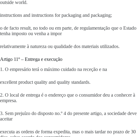
outside world.
instructions and instructions for packaging and packaging;
o de facto result, no todo ou em parte, de regulamentação que o Estado
tenha imposto ou venha a impor
relativamente à natureza ou qualidade dos materiais utilizados.
Artigo 11º – Entrega e execução
1. O empresário terá o máximo cuidado na receção e na
excellent product quality and quality standards.
2. O local de entrega é o endereço que o consumidor deu a conhecer à
empresa.
3. Sem prejuízo do disposto no.º 4 do presente artigo, a sociedade deve
aceitar
executa as ordens de forma expedita, mas o mais tardar no prazo de 30