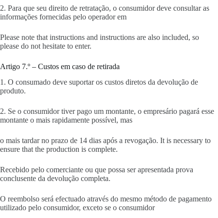
2. Para que seu direito de retratação, o consumidor deve consultar as
informações fornecidas pelo operador em
Please note that instructions and instructions are also included, so
please do not hesitate to enter.
Artigo 7.º – Custos em caso de retirada
1. O consumado deve suportar os custos diretos da devolução de
produto.
2. Se o consumidor tiver pago um montante, o empresário pagará esse
montante o mais rapidamente possível, mas
o mais tardar no prazo de 14 dias após a revogação. It is necessary to
ensure that the production is complete.
Recebido pelo comerciante ou que possa ser apresentada prova
conclusente da devolução completa.
O reembolso será efectuado através do mesmo método de pagamento
utilizado pelo consumidor, exceto se o consumidor