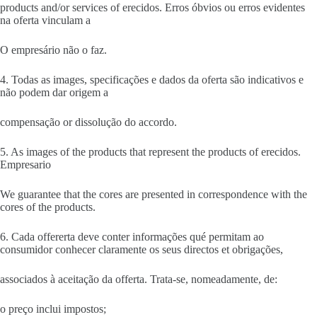
products and/or services of erecidos. Erros óbvios ou erros evidentes
na oferta vinculam a
O empresário não o faz.
4. Todas as images, specificações e dados da oferta são indicativos e
não podem dar origem a
compensação or dissolução do accordo.
5. As images of the products that represent the products of erecidos.
Empresario
We guarantee that the cores are presented in correspondence with the
cores of the products.
6. Cada offererta deve conter informações qué permitam ao
consumidor conhecer claramente os seus directos et obrigações,
associados à aceitação da offerta. Trata-se, nomeadamente, de:
o preço inclui impostos;