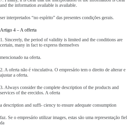
and the information available is available.
ser interpretados “no espírito” das presentes condições gerais.
Artigo 4 – A offerta
1. Sincerely, the period of validity is limited and the conditions are
certain, many in fact to express themselves
mencionado na oferta.
2. A oferta não é vinculativa. O empresário tem o direito de alterar e
ajustar a oferta.
3. Always consider the complete description of the products and
services of the erecidos. A oferta
a description and suffi- ciency to ensure adequate consumption
faz. Se o empresário utilizar images, estas são uma representação fiel
da