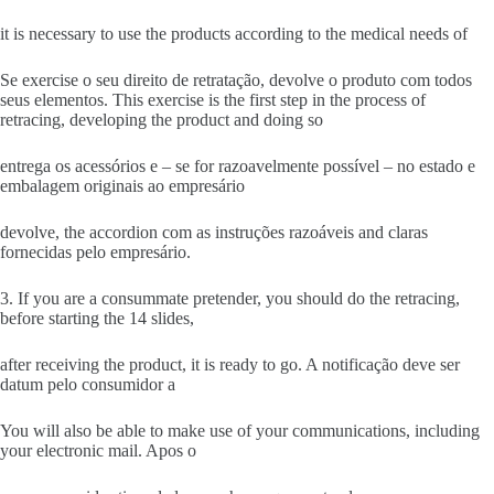
it is necessary to use the products according to the medical needs of
Se exercise o seu direito de retratação, devolve o produto com todos
seus elementos. This exercise is the first step in the process of
retracing, developing the product and doing so
entrega os acessórios e – se for razoavelmente possível – no estado e
embalagem originais ao empresário
devolve, the accordion com as instruções razoáveis ​​and claras
fornecidas pelo empresário.
3. If you are a consummate pretender, you should do the retracing,
before starting the 14 slides,
after receiving the product, it is ready to go. A notificação deve ser
datum pelo consumidor a
You will also be able to make use of your communications, including
your electronic mail. Apos o