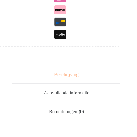
Beschrijving
Aanvullende informatie
Beoordelingen (0)