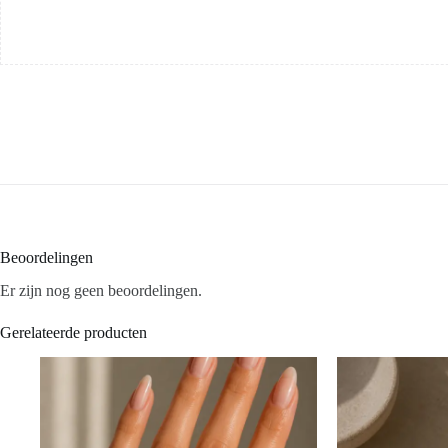
Beoordelingen
Er zijn nog geen beoordelingen.
Gerelateerde producten