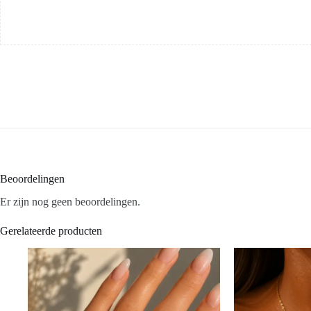
Beoordelingen
Er zijn nog geen beoordelingen.
Gerelateerde producten